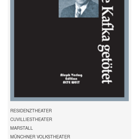
RESIDENZTHEATER
CUVILLIESTHEATER
MARSTALL
MÜNCHNER VOLKSTHEATER