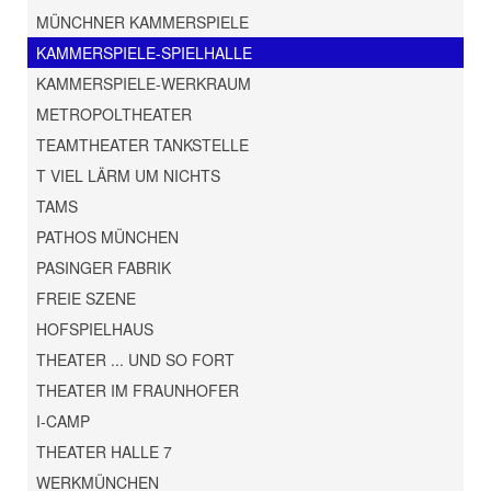
MÜNCHNER KAMMERSPIELE
KAMMERSPIELE-SPIELHALLE
KAMMERSPIELE-WERKRAUM
METROPOLTHEATER
TEAMTHEATER TANKSTELLE
T VIEL LÄRM UM NICHTS
TAMS
PATHOS MÜNCHEN
PASINGER FABRIK
FREIE SZENE
HOFSPIELHAUS
THEATER ... UND SO FORT
THEATER IM FRAUNHOFER
I-CAMP
THEATER HALLE 7
WERKMÜNCHEN