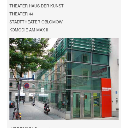
THEATER HAUS DER KUNST
THEATER 44
STADTTHEATER OBLOMOW
KOMÖDIE AM MAX II