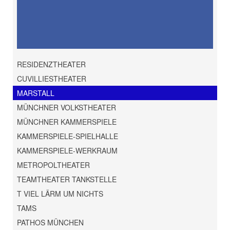
RESIDENZTHEATER
CUVILLIESTHEATER
MARSTALL
MÜNCHNER VOLKSTHEATER
MÜNCHNER KAMMERSPIELE
KAMMERSPIELE-SPIELHALLE
KAMMERSPIELE-WERKRAUM
METROPOLTHEATER
TEAMTHEATER TANKSTELLE
T VIEL LÄRM UM NICHTS
TAMS
PATHOS MÜNCHEN