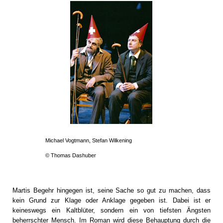
Michael Vogtmann, Stefan Wilkening
© Thomas Dashuber
Martis Begehr hingegen ist, seine Sache so gut zu machen, dass
kein Grund zur Klage oder Anklage gegeben ist. Dabei ist er
keineswegs ein Kaltblüter, sondern ein von tiefsten Ängsten
beherrschter Mensch. Im Roman wird diese Behauptung durch die