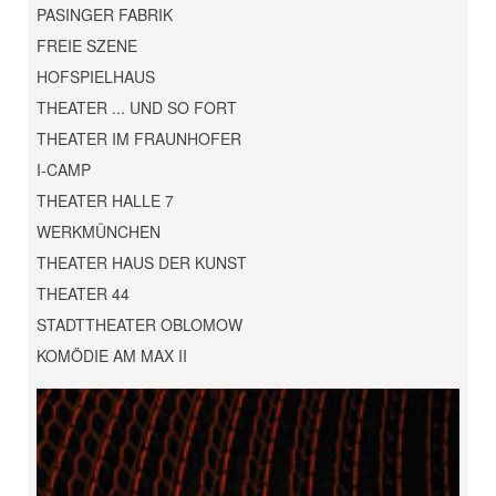
PASINGER FABRIK
FREIE SZENE
HOFSPIELHAUS
THEATER ... UND SO FORT
THEATER IM FRAUNHOFER
I-CAMP
THEATER HALLE 7
WERKMÜNCHEN
THEATER HAUS DER KUNST
THEATER 44
STADTTHEATER OBLOMOW
KOMÖDIE AM MAX II