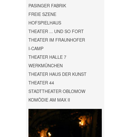
PASINGER FABRIK
FREIE SZENE
HOFSPIELHAUS
THEATER ... UND SO FORT
THEATER IM FRAUNHOFER
I-CAMP
THEATER HALLE 7
WERKMÜNCHEN
THEATER HAUS DER KUNST
THEATER 44
STADTTHEATER OBLOMOW
KOMÖDIE AM MAX II