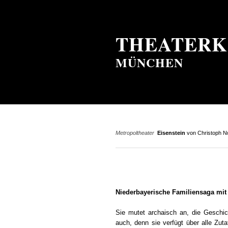
THEATERK
MÜNCHEN
Metropoltheater
Eisenstein
von Christoph 
Niederbayerische Familiensaga mit
Sie mutet archaisch an, die Geschic
auch, denn sie verfügt über alle Zut