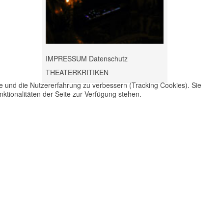
IMPRESSUM Datenschutz
THEATERKRITIKEN
te und die Nutzererfahrung zu verbessern (Tracking Cookies). Sie
ktionalitäten der Seite zur Verfügung stehen.