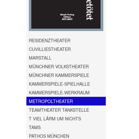
RESIDENZTHEATER
CUVILLIESTHEATER
MARSTALL
MÜNCHNER VOLKSTHEATER
MÜNCHNER KAMMERSPIELE
KAMMERSPIELE-SPIELHALLE
KAMMERSPIELE-WERKRAUM
METROPOLTHEATER
TEAMTHEATER TANKSTELLE
T VIEL LÄRM UM NICHTS
TAMS
PATHOS MÜNCHEN