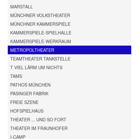
MARSTALL
MÜNCHNER VOLKSTHEATER
MÜNCHNER KAMMERSPIELE
KAMMERSPIELE-SPIELHALLE
KAMMERSPIELE-WERKRAUM
METROPOLTHEATER
TEAMTHEATER TANKSTELLE
T VIEL LÄRM UM NICHTS
TAMS
PATHOS MÜNCHEN
PASINGER FABRIK
FREIE SZENE
HOFSPIELHAUS
THEATER ... UND SO FORT
THEATER IM FRAUNHOFER
I-CAMP