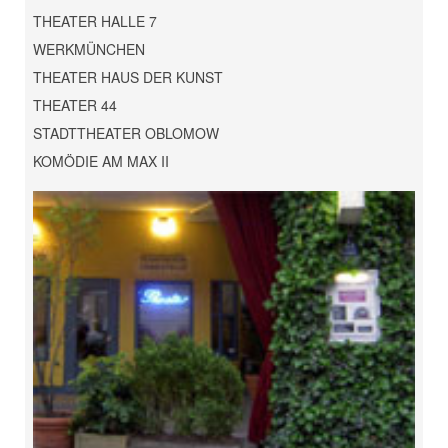
THEATER HALLE 7
WERKMÜNCHEN
THEATER HAUS DER KUNST
THEATER 44
STADTTHEATER OBLOMOW
KOMÖDIE AM MAX II