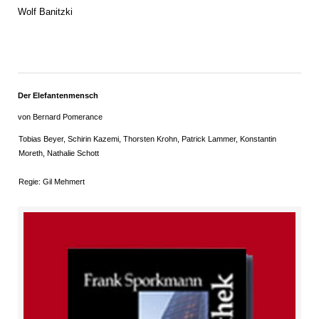
Wolf Banitzki
Der Elefantenmensch
von Bernard Pomerance
Tobias Beyer, Schirin Kazemi, Thorsten Krohn, Patrick Lammer, Konstantin
Moreth, Nathalie Schott
Regie: Gil Mehmert