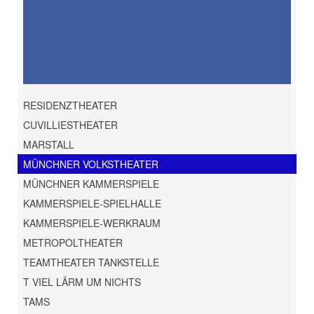
RESIDENZTHEATER
CUVILLIESTHEATER
MARSTALL
MÜNCHNER VOLKSTHEATER
MÜNCHNER KAMMERSPIELE
KAMMERSPIELE-SPIELHALLE
KAMMERSPIELE-WERKRAUM
METROPOLTHEATER
TEAMTHEATER TANKSTELLE
T VIEL LÄRM UM NICHTS
TAMS