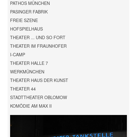
PATHOS MÜNCHEN
PASINGER FABRIK
FREIE SZENE
HOFSPIELHAUS
THEATER ... UND SO FORT
THEATER IM FRAUNHOFER
I-CAMP
THEATER HALLE 7
WERKMÜNCHEN
THEATER HAUS DER KUNST
THEATER 44
STADTTHEATER OBLOMOW
KOMÖDIE AM MAX II