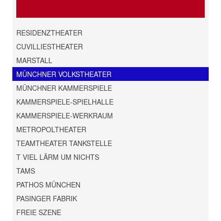
RESIDENZTHEATER
CUVILLIESTHEATER
MARSTALL
MÜNCHNER VOLKSTHEATER
MÜNCHNER KAMMERSPIELE
KAMMERSPIELE-SPIELHALLE
KAMMERSPIELE-WERKRAUM
METROPOLTHEATER
TEAMTHEATER TANKSTELLE
T VIEL LÄRM UM NICHTS
TAMS
PATHOS MÜNCHEN
PASINGER FABRIK
FREIE SZENE