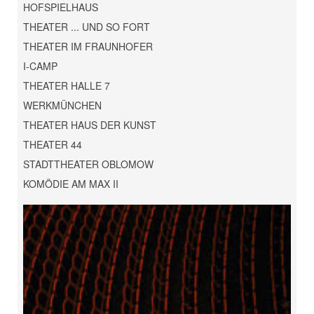
HOFSPIELHAUS
THEATER ... UND SO FORT
THEATER IM FRAUNHOFER
I-CAMP
THEATER HALLE 7
WERKMÜNCHEN
THEATER HAUS DER KUNST
THEATER 44
STADTTHEATER OBLOMOW
KOMÖDIE AM MAX II