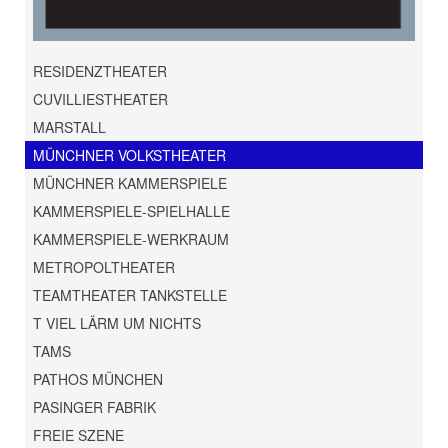
RESIDENZTHEATER
CUVILLIESTHEATER
MARSTALL
MÜNCHNER VOLKSTHEATER
MÜNCHNER KAMMERSPIELE
KAMMERSPIELE-SPIELHALLE
KAMMERSPIELE-WERKRAUM
METROPOLTHEATER
TEAMTHEATER TANKSTELLE
T VIEL LÄRM UM NICHTS
TAMS
PATHOS MÜNCHEN
PASINGER FABRIK
FREIE SZENE