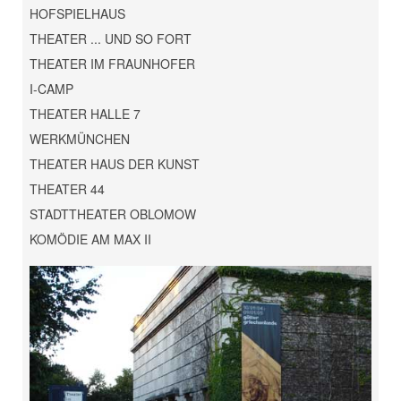
HOFSPIELHAUS
THEATER ... UND SO FORT
THEATER IM FRAUNHOFER
I-CAMP
THEATER HALLE 7
WERKMÜNCHEN
THEATER HAUS DER KUNST
THEATER 44
STADTTHEATER OBLOMOW
KOMÖDIE AM MAX II