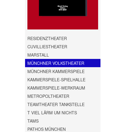
RESIDENZTHEATER
CUVILLIESTHEATER
MARSTALL
MÜNCHNER VOLKSTHEATER
MÜNCHNER KAMMERSPIELE
KAMMERSPIELE-SPIELHALLE
KAMMERSPIELE-WERKRAUM
METROPOLTHEATER
TEAMTHEATER TANKSTELLE
T VIEL LÄRM UM NICHTS
TAMS
PATHOS MÜNCHEN