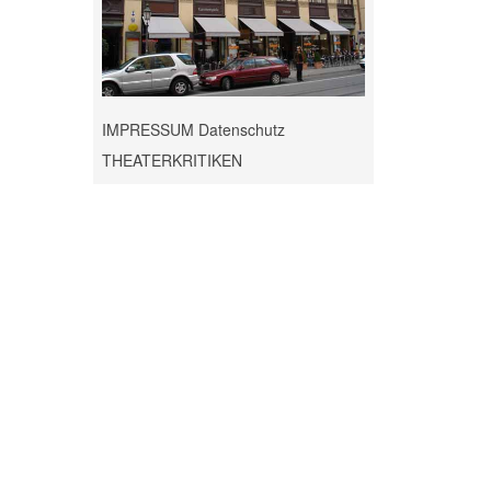
IMPRESSUM Datenschutz
THEATERKRITIKEN