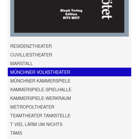
RESIDENZTHEATER
CUVILLIESTHEATER
MARSTALL
MÜNCHNER VOLKSTHEATER
MÜNCHNER KAMMERSPIELE
KAMMERSPIELE-SPIELHALLE
KAMMERSPIELE-WERKRAUM
METROPOLTHEATER
TEAMTHEATER TANKSTELLE
T VIEL LÄRM UM NICHTS
TAMS