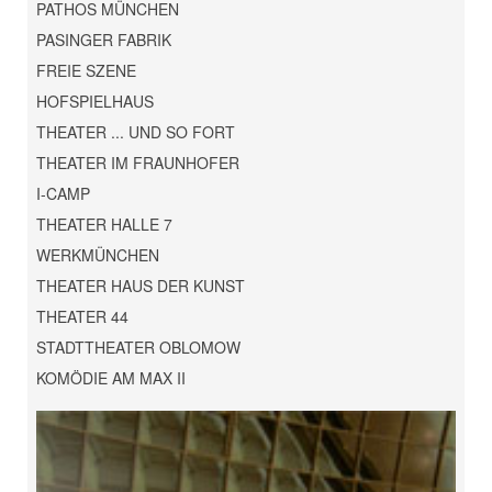
PATHOS MÜNCHEN
PASINGER FABRIK
FREIE SZENE
HOFSPIELHAUS
THEATER ... UND SO FORT
THEATER IM FRAUNHOFER
I-CAMP
THEATER HALLE 7
WERKMÜNCHEN
THEATER HAUS DER KUNST
THEATER 44
STADTTHEATER OBLOMOW
KOMÖDIE AM MAX II