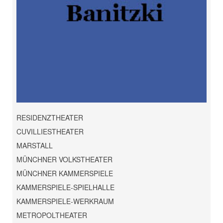
RESIDENZTHEATER
CUVILLIESTHEATER
MARSTALL
MÜNCHNER VOLKSTHEATER
MÜNCHNER KAMMERSPIELE
KAMMERSPIELE-SPIELHALLE
KAMMERSPIELE-WERKRAUM
METROPOLTHEATER