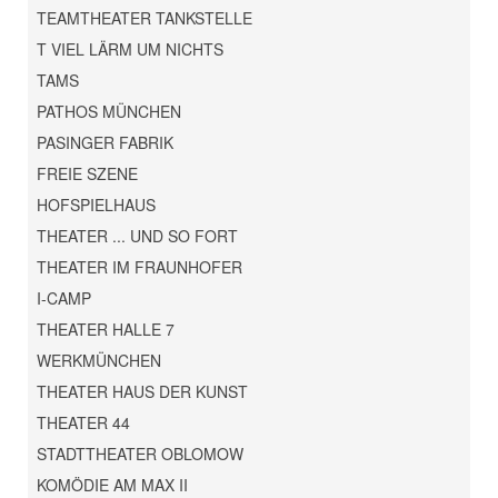
TEAMTHEATER TANKSTELLE
T VIEL LÄRM UM NICHTS
TAMS
PATHOS MÜNCHEN
PASINGER FABRIK
FREIE SZENE
HOFSPIELHAUS
THEATER ... UND SO FORT
THEATER IM FRAUNHOFER
I-CAMP
THEATER HALLE 7
WERKMÜNCHEN
THEATER HAUS DER KUNST
THEATER 44
STADTTHEATER OBLOMOW
KOMÖDIE AM MAX II