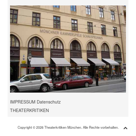
IMPRESSUM Datenschutz
THEATERKRITIKEN
Copyright © 2026 Theaterkritiken München. Alle Rechte vorbehalten.