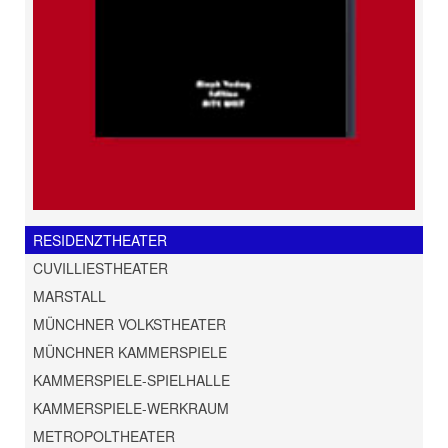
RESIDENZTHEATER
CUVILLIESTHEATER
MARSTALL
MÜNCHNER VOLKSTHEATER
MÜNCHNER KAMMERSPIELE
KAMMERSPIELE-SPIELHALLE
KAMMERSPIELE-WERKRAUM
METROPOLTHEATER