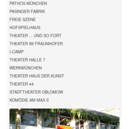
PATHOS MÜNCHEN
PASINGER FABRIK
FREIE SZENE
HOFSPIELHAUS
THEATER ... UND SO FORT
THEATER IM FRAUNHOFER
I-CAMP
THEATER HALLE 7
WERKMÜNCHEN
THEATER HAUS DER KUNST
THEATER 44
STADTTHEATER OBLOMOW
KOMÖDIE AM MAX II