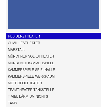
RESIDENZTHEATER
CUVILLIESTHEATER
MARSTALL
MÜNCHNER VOLKSTHEATER
MÜNCHNER KAMMERSPIELE
KAMMERSPIELE-SPIELHALLE
KAMMERSPIELE-WERKRAUM
METROPOLTHEATER
TEAMTHEATER TANKSTELLE
T VIEL LÄRM UM NICHTS
TAMS