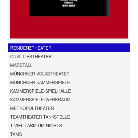
RESIDENZTHEATER
CUVILLIESTHEATER
MARSTALL
MÜNCHNER VOLKSTHEATER
MÜNCHNER KAMMERSPIELE
KAMMERSPIELE-SPIELHALLE
KAMMERSPIELE-WERKRAUM
METROPOLTHEATER
TEAMTHEATER TANKSTELLE
T VIEL LÄRM UM NICHTS
TAMS