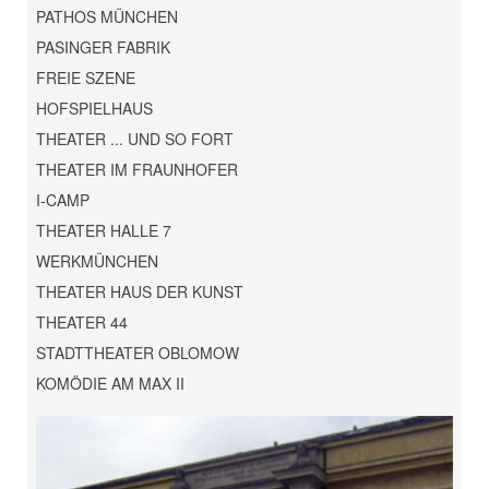
PATHOS MÜNCHEN
PASINGER FABRIK
FREIE SZENE
HOFSPIELHAUS
THEATER ... UND SO FORT
THEATER IM FRAUNHOFER
I-CAMP
THEATER HALLE 7
WERKMÜNCHEN
THEATER HAUS DER KUNST
THEATER 44
STADTTHEATER OBLOMOW
KOMÖDIE AM MAX II