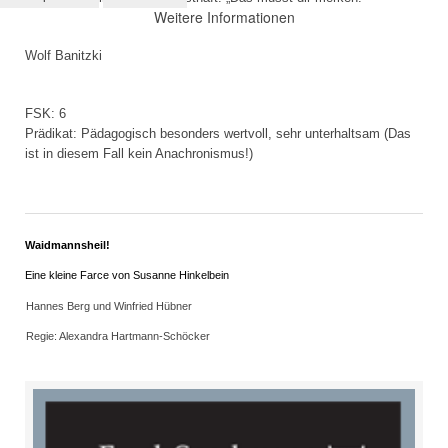
Weitere Informationen
Wolf Banitzki
FSK: 6
Prädikat: Pädagogisch besonders wertvoll, sehr unterhaltsam (Das
ist in diesem Fall kein Anachronismus!)
Waidmannsheil!
Eine kleine Farce von Susanne Hinkelbein
Hannes Berg und Winfried Hübner
Regie: Alexandra Hartmann-Schöcker