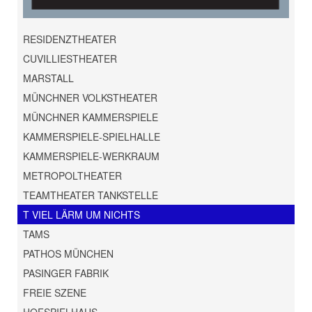
RESIDENZTHEATER
CUVILLIESTHEATER
MARSTALL
MÜNCHNER VOLKSTHEATER
MÜNCHNER KAMMERSPIELE
KAMMERSPIELE-SPIELHALLE
KAMMERSPIELE-WERKRAUM
METROPOLTHEATER
TEAMTHEATER TANKSTELLE
T VIEL LÄRM UM NICHTS
TAMS
PATHOS MÜNCHEN
PASINGER FABRIK
FREIE SZENE