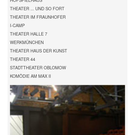
HOFSPIELHAUS
THEATER ... UND SO FORT
THEATER IM FRAUNHOFER
I-CAMP
THEATER HALLE 7
WERKMÜNCHEN
THEATER HAUS DER KUNST
THEATER 44
STADTTHEATER OBLOMOW
KOMÖDIE AM MAX II