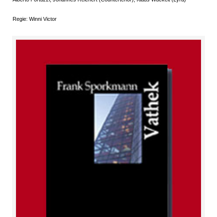
Regie: Winni Victor