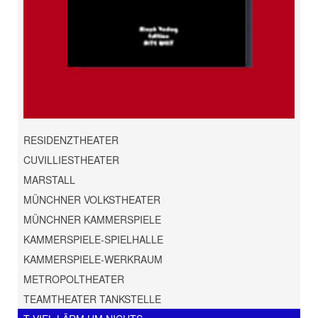
RESIDENZTHEATER
CUVILLIESTHEATER
MARSTALL
MÜNCHNER VOLKSTHEATER
MÜNCHNER KAMMERSPIELE
KAMMERSPIELE-SPIELHALLE
KAMMERSPIELE-WERKRAUM
METROPOLTHEATER
TEAMTHEATER TANKSTELLE