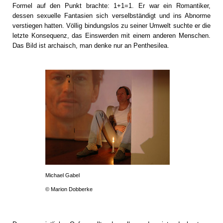
Formel auf den Punkt brachte: 1+1=1. Er war ein Romantiker,
dessen sexuelle Fantasien sich verselbständigt und ins Abnorme
verstiegen hatten. Völlig bindungslos zu seiner Umwelt suchte er die
letzte Konsequenz, das Einswerden mit einem anderen Menschen.
Das Bild ist archaisch, man denke nur an Penthesilea.
Michael Gabel
© Marion Dobberke