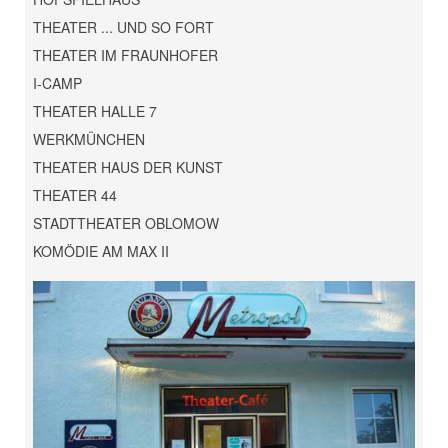
THEATER ... UND SO FORT
THEATER IM FRAUNHOFER
I-CAMP
THEATER HALLE 7
WERKMÜNCHEN
THEATER HAUS DER KUNST
THEATER 44
STADTTHEATER OBLOMOW
KOMÖDIE AM MAX II