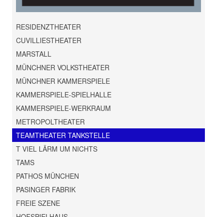
RESIDENZTHEATER
CUVILLIESTHEATER
MARSTALL
MÜNCHNER VOLKSTHEATER
MÜNCHNER KAMMERSPIELE
KAMMERSPIELE-SPIELHALLE
KAMMERSPIELE-WERKRAUM
METROPOLTHEATER
TEAMTHEATER TANKSTELLE
T VIEL LÄRM UM NICHTS
TAMS
PATHOS MÜNCHEN
PASINGER FABRIK
FREIE SZENE
HOFSPIELHAUS