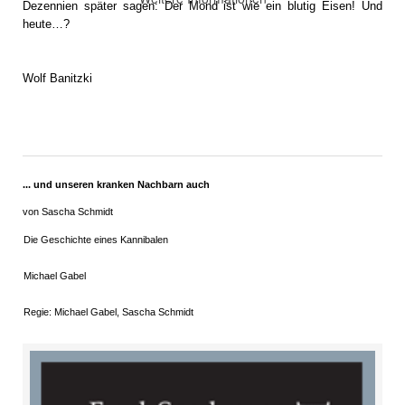
Dezennien später sagen: Der Mond ist wie ein blutig Eisen! Und
heute…?
Wolf Banitzki
... und unseren kranken Nachbarn auch
von Sascha Schmidt
Die Geschichte eines Kannibalen
Michael Gabel
Regie: Michael Gabel, Sascha Schmidt