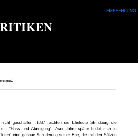
EMPFEHLUNG
RITIKEN
rrenmatt
nicht geschaffen. 1887 reichten die Eheleute Strindberg die
 mit "Hass und Abneigung". Zwei Jahre später findet sich in
 Toren" eine genaue Schilderung seiner Ehe, die mit den Sätzen