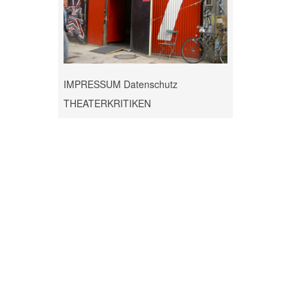
IMPRESSUM Datenschutz
THEATERKRITIKEN