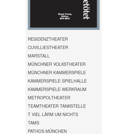
RESIDENZTHEATER
CUVILLIESTHEATER
MARSTALL
MÜNCHNER VOLKSTHEATER
MÜNCHNER KAMMERSPIELE
KAMMERSPIELE-SPIELHALLE
KAMMERSPIELE-WERKRAUM
METROPOLTHEATER
TEAMTHEATER TANKSTELLE
T VIEL LÄRM UM NICHTS
TAMS
PATHOS MÜNCHEN