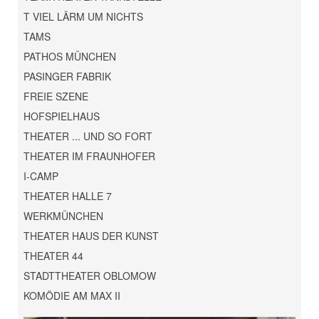
T VIEL LÄRM UM NICHTS
TAMS
PATHOS MÜNCHEN
PASINGER FABRIK
FREIE SZENE
HOFSPIELHAUS
THEATER ... UND SO FORT
THEATER IM FRAUNHOFER
I-CAMP
THEATER HALLE 7
WERKMÜNCHEN
THEATER HAUS DER KUNST
THEATER 44
STADTTHEATER OBLOMOW
KOMÖDIE AM MAX II