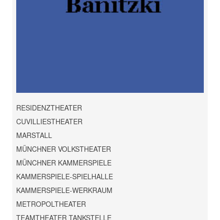
RESIDENZTHEATER
CUVILLIESTHEATER
MARSTALL
MÜNCHNER VOLKSTHEATER
MÜNCHNER KAMMERSPIELE
KAMMERSPIELE-SPIELHALLE
KAMMERSPIELE-WERKRAUM
METROPOLTHEATER
TEAMTHEATER TANKSTELLE