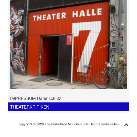
IMPRESSUM Datenschutz
THEATERKRITIKEN
Copyright © 2026 Theaterkritiken München. Alle Rechte vorbehalten.