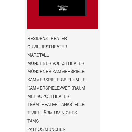
RESIDENZTHEATER
CUVILLIESTHEATER
MARSTALL
MÜNCHNER VOLKSTHEATER
MÜNCHNER KAMMERSPIELE
KAMMERSPIELE-SPIELHALLE
KAMMERSPIELE-WERKRAUM
METROPOLTHEATER
TEAMTHEATER TANKSTELLE
T VIEL LÄRM UM NICHTS
TAMS
PATHOS MÜNCHEN