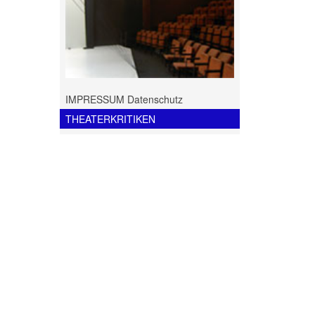
IMPRESSUM Datenschutz
THEATERKRITIKEN