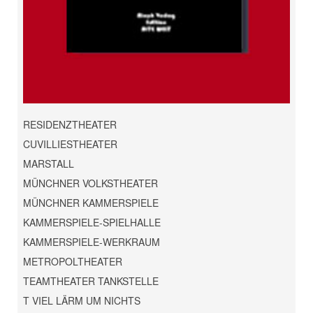
RESIDENZTHEATER
CUVILLIESTHEATER
MARSTALL
MÜNCHNER VOLKSTHEATER
MÜNCHNER KAMMERSPIELE
KAMMERSPIELE-SPIELHALLE
KAMMERSPIELE-WERKRAUM
METROPOLTHEATER
TEAMTHEATER TANKSTELLE
T VIEL LÄRM UM NICHTS