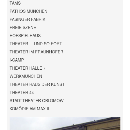
TAMS
PATHOS MÜNCHEN
PASINGER FABRIK
FREIE SZENE
HOFSPIELHAUS
THEATER ... UND SO FORT
THEATER IM FRAUNHOFER
I-CAMP
THEATER HALLE 7
WERKMÜNCHEN
THEATER HAUS DER KUNST
THEATER 44
STADTTHEATER OBLOMOW
KOMÖDIE AM MAX II