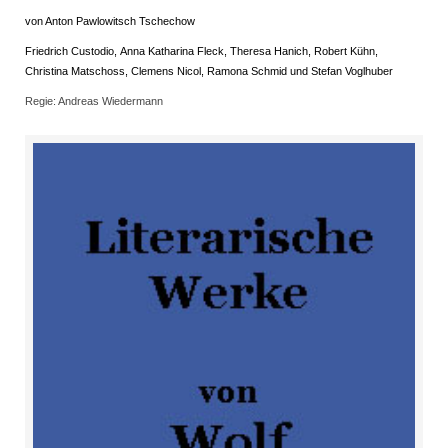
von Anton Pawlowitsch Tschechow
Friedrich Custodio, Anna Katharina Fleck, Theresa Hanich, Robert Kühn,
Christina Matschoss, Clemens Nicol, Ramona Schmid und Stefan Voglhuber
Regie: Andreas Wiedermann