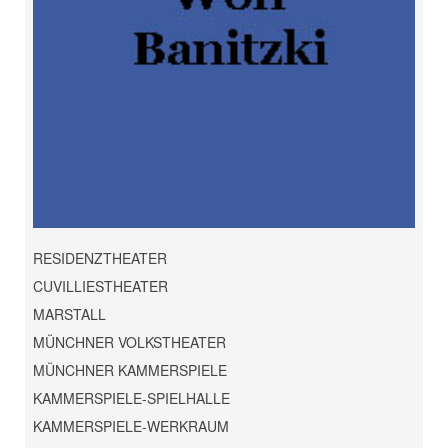
RESIDENZTHEATER
CUVILLIESTHEATER
MARSTALL
MÜNCHNER VOLKSTHEATER
MÜNCHNER KAMMERSPIELE
KAMMERSPIELE-SPIELHALLE
KAMMERSPIELE-WERKRAUM