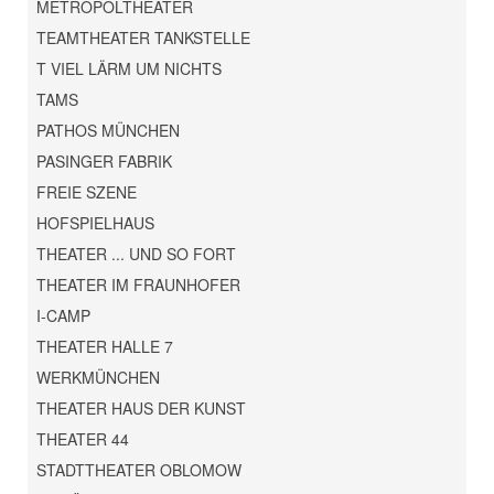
METROPOLTHEATER
TEAMTHEATER TANKSTELLE
T VIEL LÄRM UM NICHTS
TAMS
PATHOS MÜNCHEN
PASINGER FABRIK
FREIE SZENE
HOFSPIELHAUS
THEATER ... UND SO FORT
THEATER IM FRAUNHOFER
I-CAMP
THEATER HALLE 7
WERKMÜNCHEN
THEATER HAUS DER KUNST
THEATER 44
STADTTHEATER OBLOMOW