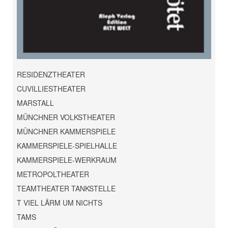
RESIDENZTHEATER
CUVILLIESTHEATER
MARSTALL
MÜNCHNER VOLKSTHEATER
MÜNCHNER KAMMERSPIELE
KAMMERSPIELE-SPIELHALLE
KAMMERSPIELE-WERKRAUM
METROPOLTHEATER
TEAMTHEATER TANKSTELLE
T VIEL LÄRM UM NICHTS
TAMS