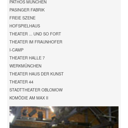
PATHOS MÜNCHEN
PASINGER FABRIK
FREIE SZENE
HOFSPIELHAUS
THEATER ... UND SO FORT
THEATER IM FRAUNHOFER
I-CAMP
THEATER HALLE 7
WERKMÜNCHEN
THEATER HAUS DER KUNST
THEATER 44
STADTTHEATER OBLOMOW
KOMÖDIE AM MAX II