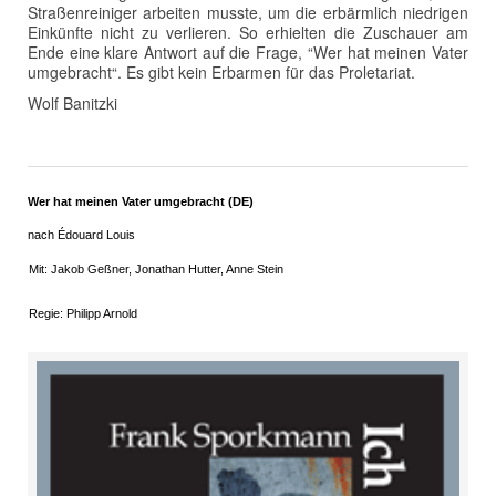
Straßenreiniger arbeiten musste, um die erbärmlich niedrigen
Einkünfte nicht zu verlieren. So erhielten die Zuschauer am
Ende eine klare Antwort auf die Frage, “Wer hat meinen Vater
umgebracht“. Es gibt kein Erbarmen für das Proletariat.
Wolf Banitzki
Wer hat meinen Vater umgebracht (DE)
nach Édouard Louis
Mit: Jakob Geßner, Jonathan Hutter, Anne Stein
Regie: Philipp Arnold