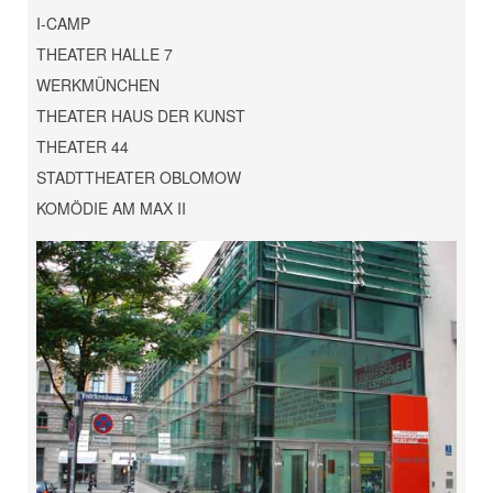
I-CAMP
THEATER HALLE 7
WERKMÜNCHEN
THEATER HAUS DER KUNST
THEATER 44
STADTTHEATER OBLOMOW
KOMÖDIE AM MAX II