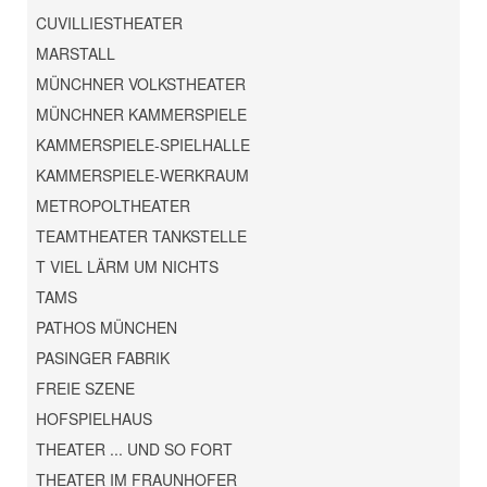
CUVILLIESTHEATER
MARSTALL
MÜNCHNER VOLKSTHEATER
MÜNCHNER KAMMERSPIELE
KAMMERSPIELE-SPIELHALLE
KAMMERSPIELE-WERKRAUM
METROPOLTHEATER
TEAMTHEATER TANKSTELLE
T VIEL LÄRM UM NICHTS
TAMS
PATHOS MÜNCHEN
PASINGER FABRIK
FREIE SZENE
HOFSPIELHAUS
THEATER ... UND SO FORT
THEATER IM FRAUNHOFER