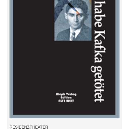
RESIDENZTHEATER