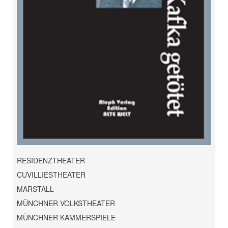
RESIDENZTHEATER
CUVILLIESTHEATER
MARSTALL
MÜNCHNER VOLKSTHEATER
MÜNCHNER KAMMERSPIELE