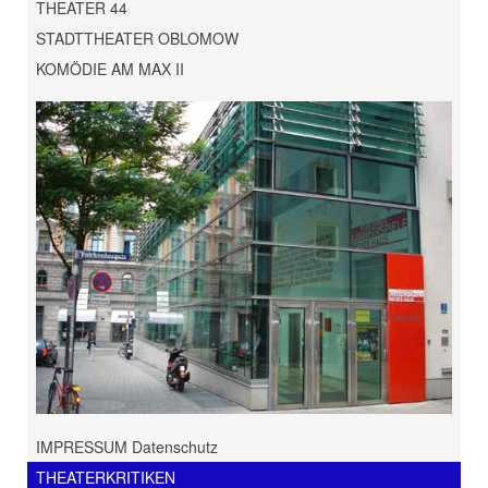
THEATER 44
STADTTHEATER OBLOMOW
KOMÖDIE AM MAX II
IMPRESSUM Datenschutz
THEATERKRITIKEN