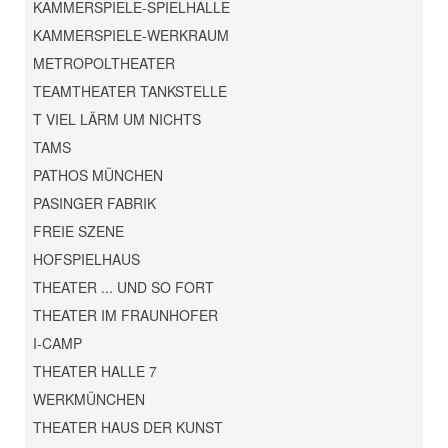
KAMMERSPIELE-SPIELHALLE
KAMMERSPIELE-WERKRAUM
METROPOLTHEATER
TEAMTHEATER TANKSTELLE
T VIEL LÄRM UM NICHTS
TAMS
PATHOS MÜNCHEN
PASINGER FABRIK
FREIE SZENE
HOFSPIELHAUS
THEATER ... UND SO FORT
THEATER IM FRAUNHOFER
I-CAMP
THEATER HALLE 7
WERKMÜNCHEN
THEATER HAUS DER KUNST