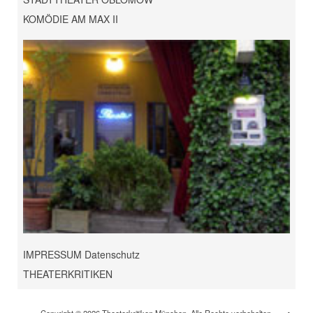
KOMÖDIE AM MAX II
IMPRESSUM Datenschutz
THEATERKRITIKEN