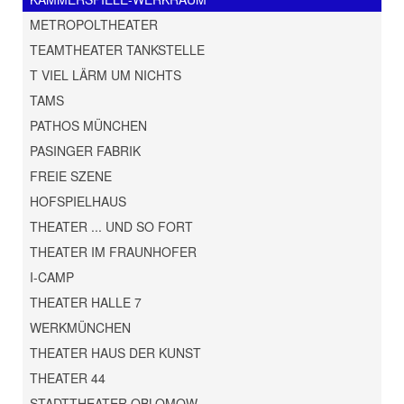
METROPOLTHEATER
TEAMTHEATER TANKSTELLE
T VIEL LÄRM UM NICHTS
TAMS
PATHOS MÜNCHEN
PASINGER FABRIK
FREIE SZENE
HOFSPIELHAUS
THEATER ... UND SO FORT
THEATER IM FRAUNHOFER
I-CAMP
THEATER HALLE 7
WERKMÜNCHEN
THEATER HAUS DER KUNST
THEATER 44
STADTTHEATER OBLOMOW