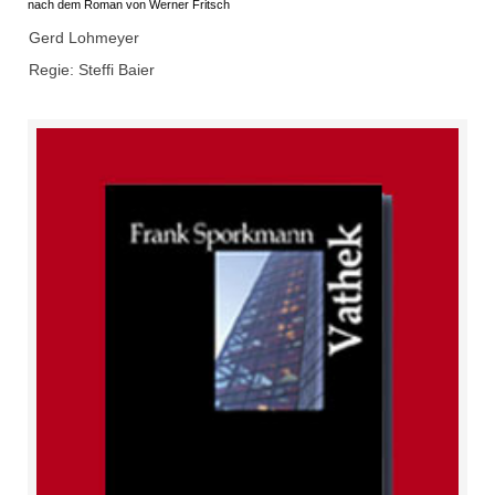
nach dem Roman von Werner Fritsch
Gerd Lohmeyer
Regie: Steffi Baier