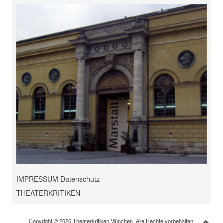
IMPRESSUM Datenschutz
THEATERKRITIKEN
Copyright © 2026 Theaterkritiken München. Alle Rechte vorbehalten.