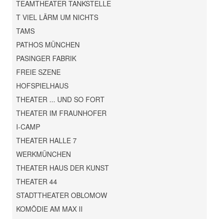
TEAMTHEATER TANKSTELLE
T VIEL LÄRM UM NICHTS
TAMS
PATHOS MÜNCHEN
PASINGER FABRIK
FREIE SZENE
HOFSPIELHAUS
THEATER ... UND SO FORT
THEATER IM FRAUNHOFER
I-CAMP
THEATER HALLE 7
WERKMÜNCHEN
THEATER HAUS DER KUNST
THEATER 44
STADTTHEATER OBLOMOW
KOMÖDIE AM MAX II