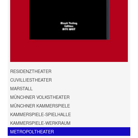
RESIDENZTHEATER
CUVILLIESTHEATER
MARSTALL
MÜNCHNER VOLKSTHEATER
MÜNCHNER KAMMERSPIELE
KAMMERSPIELE-SPIELHALLE
KAMMERSPIELE-WERKRAUM
METROPOLTHEATER