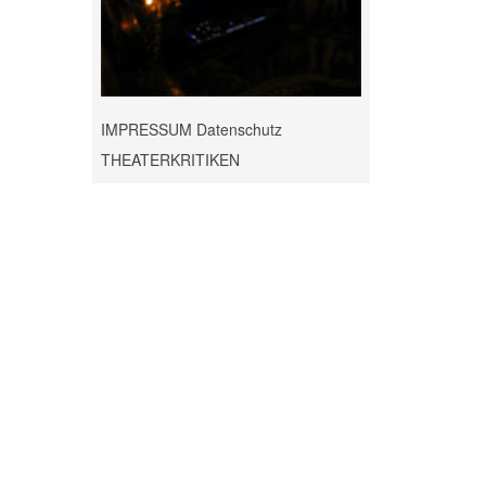
IMPRESSUM Datenschutz
THEATERKRITIKEN