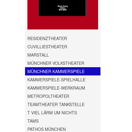
RESIDENZTHEATER
CUVILLIESTHEATER
MARSTALL
MÜNCHNER VOLKSTHEATER
MÜNCHNER KAMMERSPIELE
KAMMERSPIELE-SPIELHALLE
KAMMERSPIELE-WERKRAUM
METROPOLTHEATER
TEAMTHEATER TANKSTELLE
T VIEL LÄRM UM NICHTS
TAMS
PATHOS MÜNCHEN