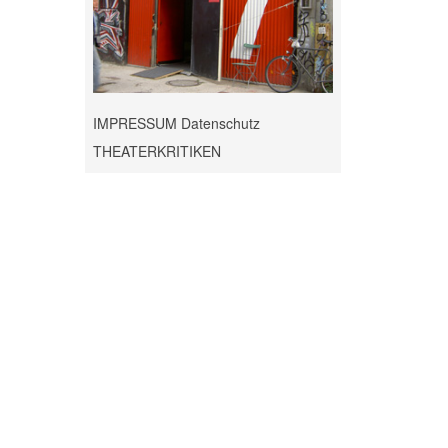
IMPRESSUM Datenschutz
THEATERKRITIKEN