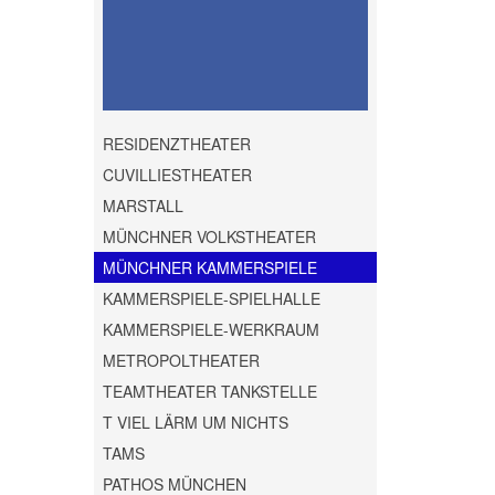
RESIDENZTHEATER
CUVILLIESTHEATER
MARSTALL
MÜNCHNER VOLKSTHEATER
MÜNCHNER KAMMERSPIELE
KAMMERSPIELE-SPIELHALLE
KAMMERSPIELE-WERKRAUM
METROPOLTHEATER
TEAMTHEATER TANKSTELLE
T VIEL LÄRM UM NICHTS
TAMS
PATHOS MÜNCHEN