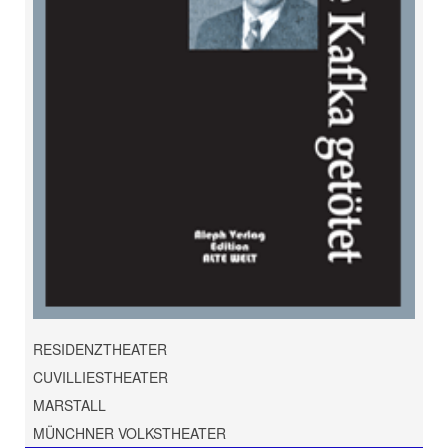
RESIDENZTHEATER
CUVILLIESTHEATER
MARSTALL
MÜNCHNER VOLKSTHEATER