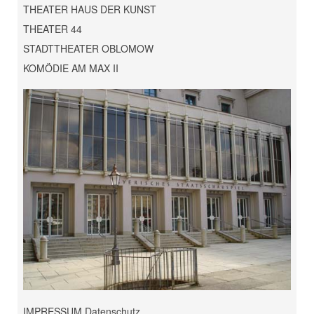
THEATER HAUS DER KUNST
THEATER 44
STADTTHEATER OBLOMOW
KOMÖDIE AM MAX II
IMPRESSUM Datenschutz