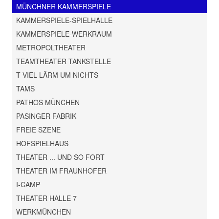
MÜNCHNER KAMMERSPIELE
KAMMERSPIELE-SPIELHALLE
KAMMERSPIELE-WERKRAUM
METROPOLTHEATER
TEAMTHEATER TANKSTELLE
T VIEL LÄRM UM NICHTS
TAMS
PATHOS MÜNCHEN
PASINGER FABRIK
FREIE SZENE
HOFSPIELHAUS
THEATER ... UND SO FORT
THEATER IM FRAUNHOFER
I-CAMP
THEATER HALLE 7
WERKMÜNCHEN