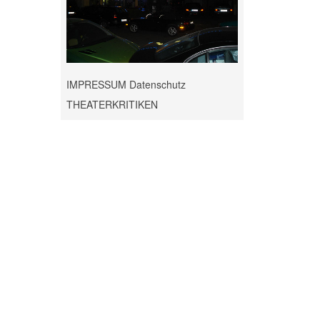
IMPRESSUM Datenschutz
THEATERKRITIKEN