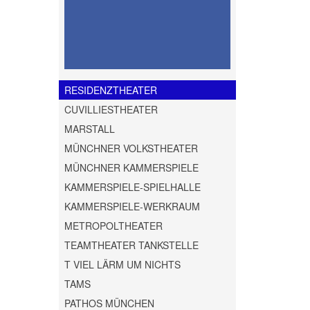
RESIDENZTHEATER
CUVILLIESTHEATER
MARSTALL
MÜNCHNER VOLKSTHEATER
MÜNCHNER KAMMERSPIELE
KAMMERSPIELE-SPIELHALLE
KAMMERSPIELE-WERKRAUM
METROPOLTHEATER
TEAMTHEATER TANKSTELLE
T VIEL LÄRM UM NICHTS
TAMS
PATHOS MÜNCHEN