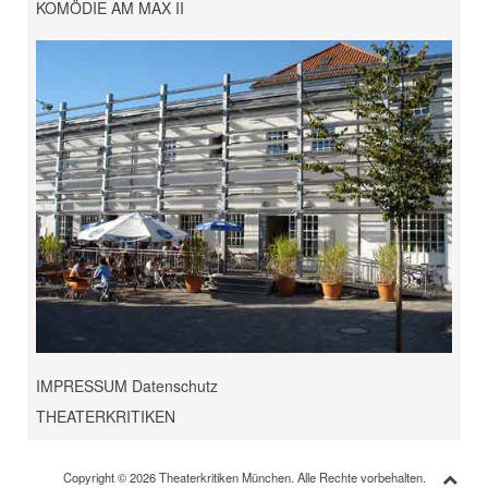
KOMÖDIE AM MAX II
IMPRESSUM Datenschutz
THEATERKRITIKEN
Copyright © 2026 Theaterkritiken München. Alle Rechte vorbehalten.