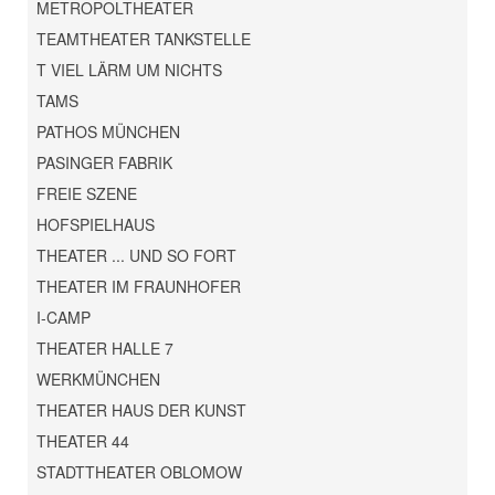
METROPOLTHEATER
TEAMTHEATER TANKSTELLE
T VIEL LÄRM UM NICHTS
TAMS
PATHOS MÜNCHEN
PASINGER FABRIK
FREIE SZENE
HOFSPIELHAUS
THEATER ... UND SO FORT
THEATER IM FRAUNHOFER
I-CAMP
THEATER HALLE 7
WERKMÜNCHEN
THEATER HAUS DER KUNST
THEATER 44
STADTTHEATER OBLOMOW