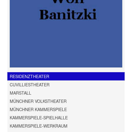
RESIDENZTHEATER
CUVILLIESTHEATER
MARSTALL
MÜNCHNER VOLKSTHEATER
MÜNCHNER KAMMERSPIELE
KAMMERSPIELE-SPIELHALLE
KAMMERSPIELE-WERKRAUM