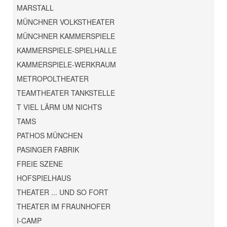
MARSTALL
MÜNCHNER VOLKSTHEATER
MÜNCHNER KAMMERSPIELE
KAMMERSPIELE-SPIELHALLE
KAMMERSPIELE-WERKRAUM
METROPOLTHEATER
TEAMTHEATER TANKSTELLE
T VIEL LÄRM UM NICHTS
TAMS
PATHOS MÜNCHEN
PASINGER FABRIK
FREIE SZENE
HOFSPIELHAUS
THEATER ... UND SO FORT
THEATER IM FRAUNHOFER
I-CAMP