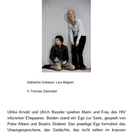
Katharina Gebauer, Lisa Wagner
© Thomas Dashuber
Ulrike Arnold und Ulrich Beseler spielten Mann und Frau des HIV
infizierten Ehepaares. Beiden stand ein Ego zur Seite, gespielt von
Peter Albers und Beatrix Doderer. Das jeweilige Ego formuliert das
Unausgesprochene, das Gedachte, das nicht selten im krassen