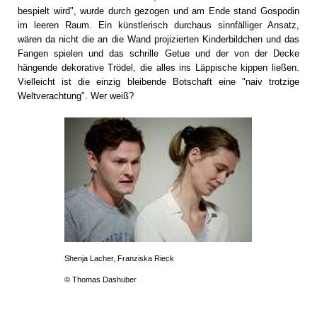
bespielt wird", wurde durch gezogen und am Ende stand Gospodin
im leeren Raum. Ein künstlerisch durchaus sinnfälliger Ansatz,
wären da nicht die an die Wand projizierten Kinderbildchen und das
Fangen spielen und das schrille Getue und der von der Decke
hängende dekorative Trödel, die alles ins Läppische kippen ließen.
Vielleicht ist die einzig bleibende Botschaft eine "naiv trotzige
Weltverachtung". Wer weiß?
Shenja Lacher, Franziska Rieck
© Thomas Dashuber