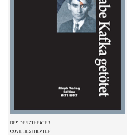
RESIDENZTHEATER
CUVILLIESTHEATER