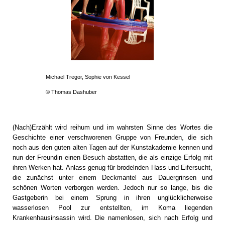
Michael Tregor, Sophie von Kessel
© Thomas Dashuber
(Nach)Erzählt wird reihum und im wahrsten Sinne des Wortes die
Geschichte einer verschworenen Gruppe von Freunden, die sich
noch aus den guten alten Tagen auf der Kunstakademie kennen und
nun der Freundin einen Besuch abstatten, die als einzige Erfolg mit
ihren Werken hat. Anlass genug für brodelnden Hass und Eifersucht,
die zunächst unter einem Deckmantel aus Dauergrinsen und
schönen Worten verborgen werden. Jedoch nur so lange, bis die
Gastgeberin bei einem Sprung in ihren unglücklicherweise
wasserlosen Pool zur entstellten, im Koma liegenden
Krankenhausinsassin wird. Die namenlosen, sich nach Erfolg und