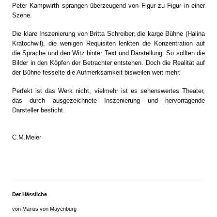
Peter Kampwirth sprangen überzeugend von Figur zu Figur in einer
Szene.
Die klare Inszenierung von Britta Schreiber, die karge Bühne (Halina
Kratochwil), die wenigen Requisiten lenkten die Konzentration auf
die Sprache und den Witz hinter Text und Darstellung. So sollten die
Bilder in den Köpfen der Betrachter entstehen. Doch die Realität auf
der Bühne fesselte die Aufmerksamkeit bisweilen weit mehr.
Perfekt ist das Werk nicht, vielmehr ist es sehenswertes Theater,
das durch ausgezeichnete Inszenierung und hervorragende
Darsteller besticht.
C.M.Meier
Der Hässliche
von Marius von Mayenburg