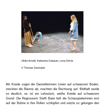
Ulrike Arnold, Katharina Gebauer, Lena Dörrie
© Thomas Dashuber
Mit Kreide zogen die Darstellerinnen Linien auf schwarzem Boden,
steckten die Räume ab, machten die Rechnung auf. Bildhaft wurde
so deutlich, es ist ein Lehrstück, weiße Kreide auf schwarzem
Grund. Die Regisseurin Steffi Baier ließ die Schauspielerinnen erst
auf der Bühne in ihre Rollen schlüpfen und setzte so gelungen den