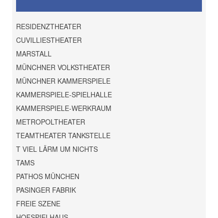
RESIDENZTHEATER
CUVILLIESTHEATER
MARSTALL
MÜNCHNER VOLKSTHEATER
MÜNCHNER KAMMERSPIELE
KAMMERSPIELE-SPIELHALLE
KAMMERSPIELE-WERKRAUM
METROPOLTHEATER
TEAMTHEATER TANKSTELLE
T VIEL LÄRM UM NICHTS
TAMS
PATHOS MÜNCHEN
PASINGER FABRIK
FREIE SZENE
HOFSPIELHAUS