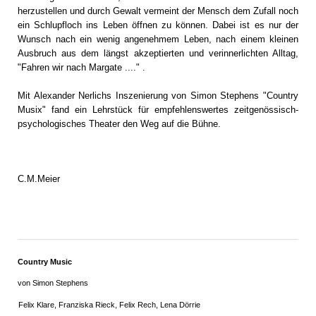
herzustellen und durch Gewalt vermeint der Mensch dem Zufall noch
ein Schlupfloch ins Leben öffnen zu können. Dabei ist es nur der
Wunsch nach ein wenig angenehmem Leben, nach einem kleinen
Ausbruch aus dem längst akzeptierten und verinnerlichten Alltag,
"Fahren wir nach Margate ...." .
Mit Alexander Nerlichs Inszenierung von Simon Stephens "Country
Musix" fand ein Lehrstück für empfehlenswertes zeitgenössisch-
psychologisches Theater den Weg auf die Bühne.
C.M.Meier
Country Music
von Simon Stephens
Felix Klare, Franziska Rieck, Felix Rech, Lena Dörrie