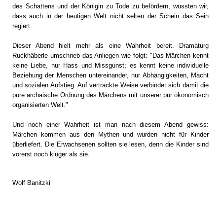
des Schattens und der Königin zu Tode zu befördern, wussten wir,
dass auch in der heutigen Welt nicht selten der Schein das Sein
regiert.
Dieser Abend hielt mehr als eine Wahrheit bereit. Dramaturg
Ruckhäberle umschrieb das Anliegen wie folgt: "Das Märchen kennt
keine Liebe, nur Hass und Missgunst; es kennt keine individuelle
Beziehung der Menschen untereinander, nur Abhängigkeiten, Macht
und sozialen Aufstieg. Auf vertrackte Weise verbindet sich damit die
pure archaische Ordnung des Märchens mit unserer pur ökonomisch
organisierten Welt."
Und noch einer Wahrheit ist man nach diesem Abend gewiss:
Märchen kommen aus den Mythen und wurden nicht für Kinder
überliefert. Die Erwachsenen sollten sie lesen, denn die Kinder sind
vorerst noch klüger als sie.
Wolf Banitzki