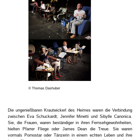
© Thomas Dashuber
Die ungenießbaren Krautwickerl des Heimes waren die Verbindung
zwischen Eva Schuckardt, Jennifer Minetti und Sibylle Canonica.
Sie, die Frauen, waren beständiger in ihren Fernsehgewohnheiten,
hielten Pfarrer Fliege oder James Dean die Treue. Sie waren
vormals Pornostar oder Tänzerin in einem echten Leben und ihre