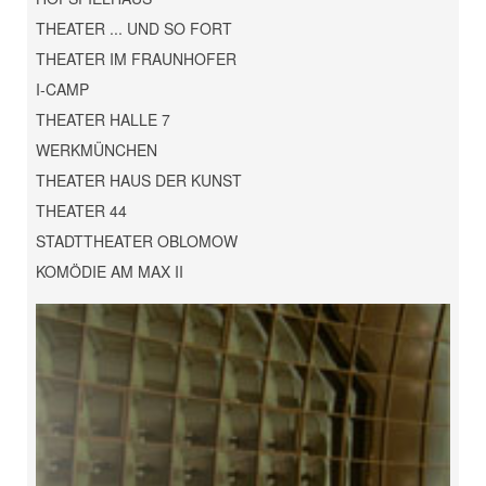
THEATER ... UND SO FORT
THEATER IM FRAUNHOFER
I-CAMP
THEATER HALLE 7
WERKMÜNCHEN
THEATER HAUS DER KUNST
THEATER 44
STADTTHEATER OBLOMOW
KOMÖDIE AM MAX II