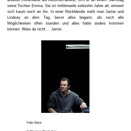
seine Tochter Emma. Sie ist mittlerweile siebzehn Jahre alt, erinnert
sich kaum noch an ihn. In einer Rückblende sieht man Jamie und
Lindsey an dem Tag, bevor alles begann, als noch alle
Möglichkeiten offen standen und alles hätte anders kommen
können. Wäre da nicht ... Jamie.
Felix Klare