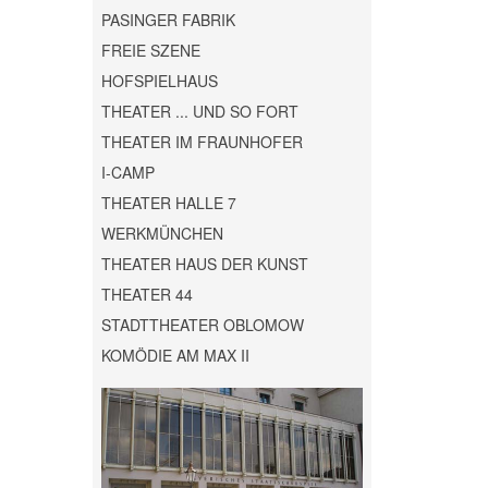
PASINGER FABRIK
FREIE SZENE
HOFSPIELHAUS
THEATER ... UND SO FORT
THEATER IM FRAUNHOFER
I-CAMP
THEATER HALLE 7
WERKMÜNCHEN
THEATER HAUS DER KUNST
THEATER 44
STADTTHEATER OBLOMOW
KOMÖDIE AM MAX II