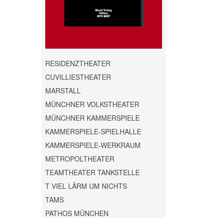
RESIDENZTHEATER
CUVILLIESTHEATER
MARSTALL
MÜNCHNER VOLKSTHEATER
MÜNCHNER KAMMERSPIELE
KAMMERSPIELE-SPIELHALLE
KAMMERSPIELE-WERKRAUM
METROPOLTHEATER
TEAMTHEATER TANKSTELLE
T VIEL LÄRM UM NICHTS
TAMS
PATHOS MÜNCHEN