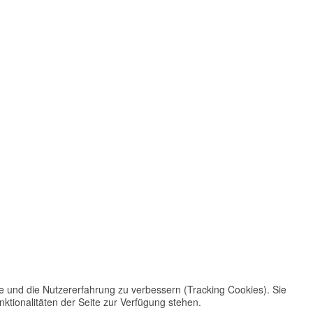
te und die Nutzererfahrung zu verbessern (Tracking Cookies). Sie
ktionalitäten der Seite zur Verfügung stehen.