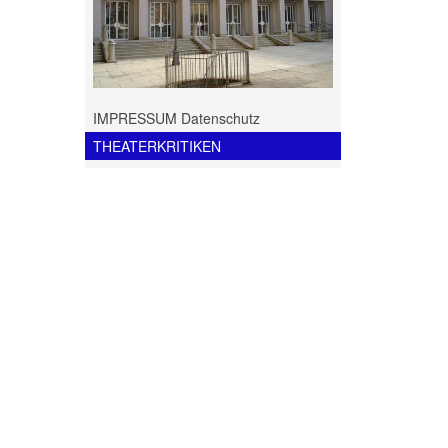
IMPRESSUM Datenschutz
THEATERKRITIKEN